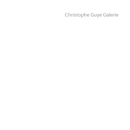
Christophe Guye Galerie