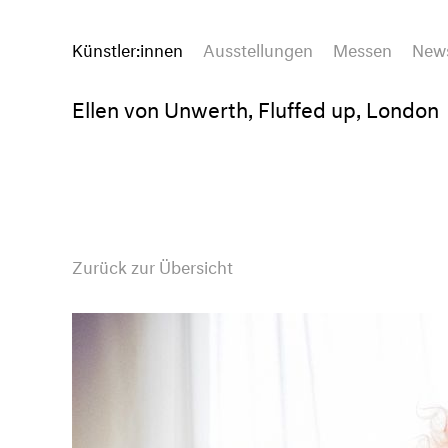
Künstler:innen
Ausstellungen
Messen
New
Ellen von Unwerth, Fluffed up, London
Zurück zur Übersicht