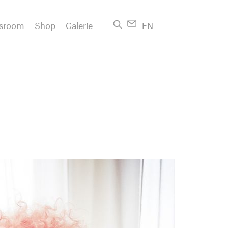
sroom
Shop
Galerie
EN