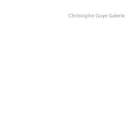
Christophe Guye Galerie