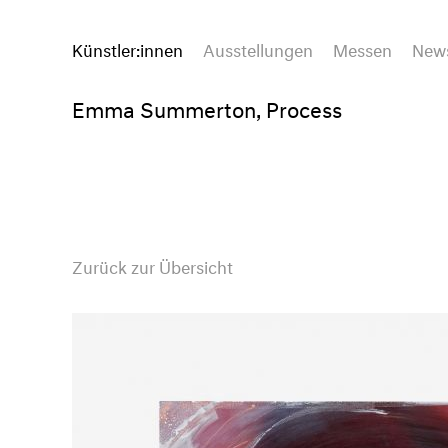
Künstler:innen
Ausstellungen
Messen
New
Emma Summerton, Process
Zurück zur Übersicht