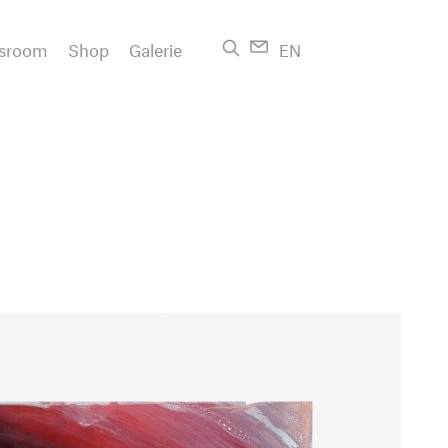
sroom
Shop
Galerie
EN