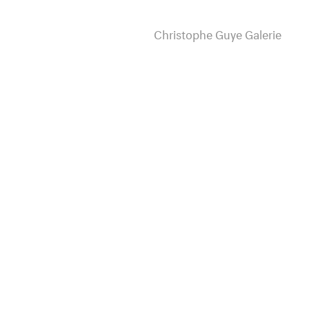
Christophe Guye Galerie