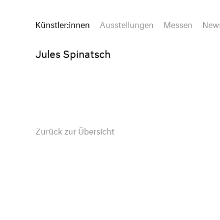
Künstler:innen
Ausstellungen
Messen
New
Jules Spinatsch
Zurück zur Übersicht