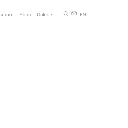
sroom
Shop
Galerie
EN