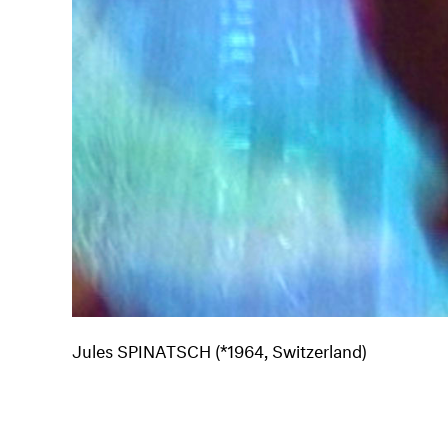
Jules SPINATSCH (*1964, Switzerland)