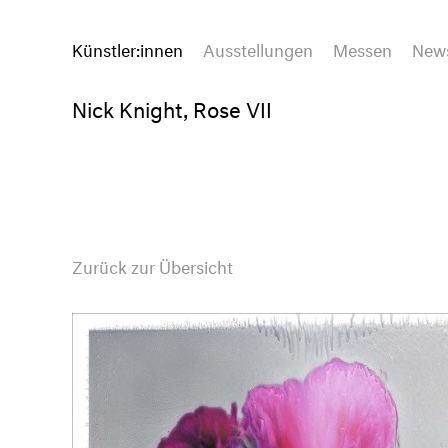
Künstler:innen
Ausstellungen
Messen
New
Nick Knight, Rose VII
Zurück zur Übersicht