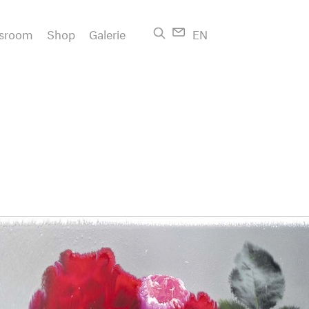
sroom
Shop
Galerie
EN