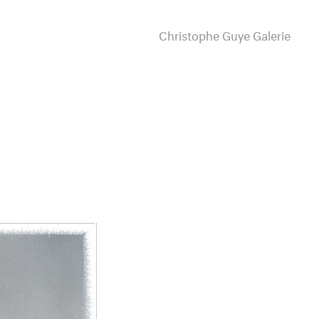
Christophe Guye Galerie