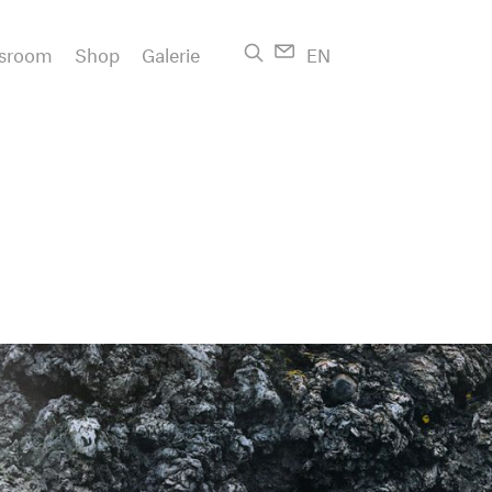
sroom
Shop
Galerie
EN