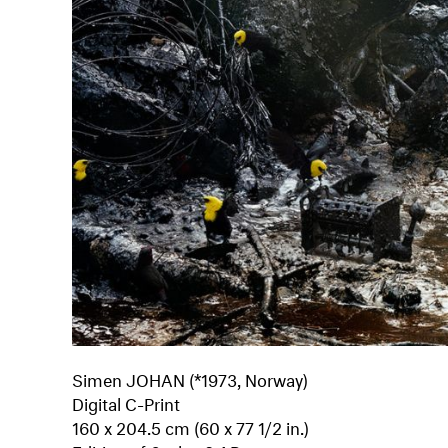
Simen JOHAN (*1973, Norway)
Digital C-Print
160 x 204.5 cm (60 x 77 1/2 in.)