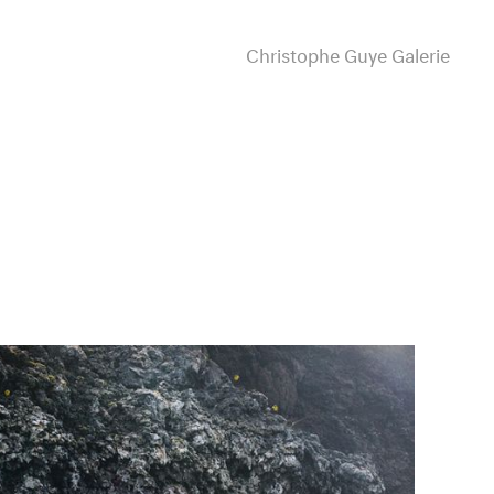
Christophe Guye Galerie