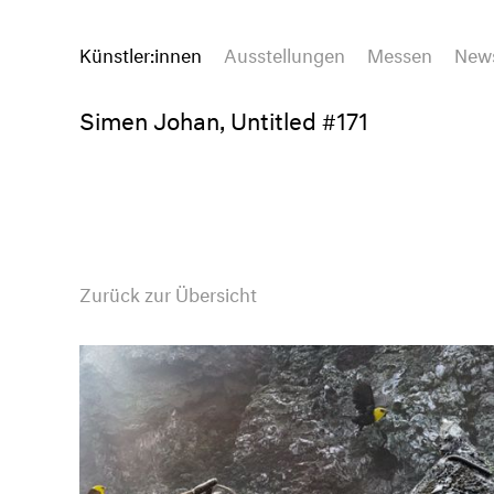
Künstler:innen
Ausstellungen
Messen
New
Simen Johan, Untitled #171
Zurück zur Übersicht