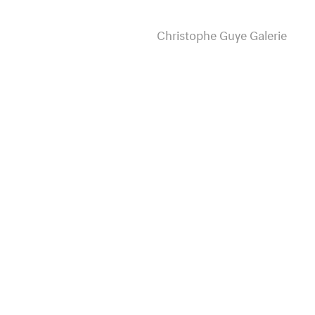
Christophe Guye Galerie