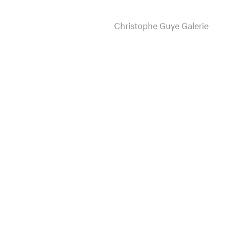
Christophe Guye Galerie