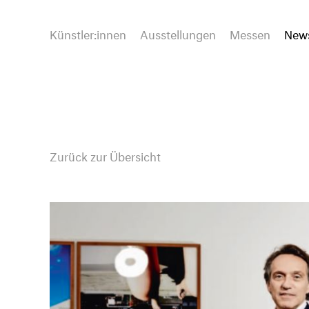
Künstler:innen
Ausstellungen
Messen
New
Zurück zur Übersicht