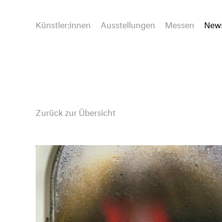
Künstler:innen
Ausstellungen
Messen
New
Zurück zur Übersicht