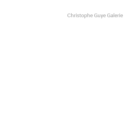
Christophe Guye Galerie