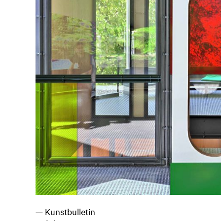
— Kunstbulletin