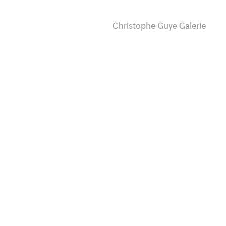
Christophe Guye Galerie