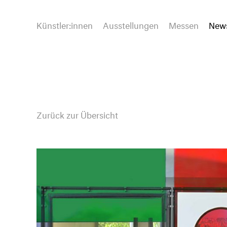
Künstler:innen
Ausstellungen
Messen
New
Zurück zur Übersicht