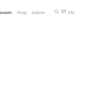
sroom
Shop
Galerie
EN