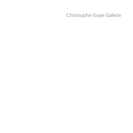
Christophe Guye Galerie