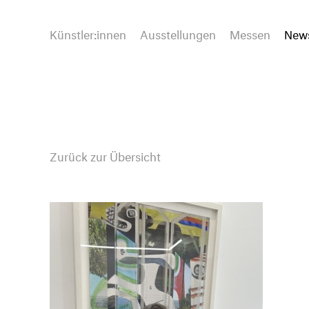
Künstler:innen
Ausstellungen
Messen
New
Zurück zur Übersicht