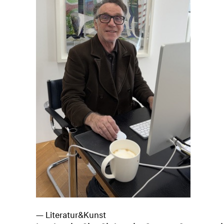
— Literatur&Kunst