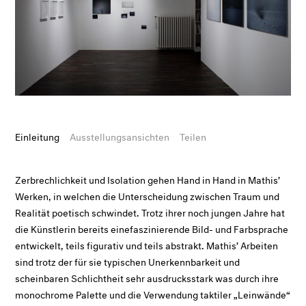
Einleitung
Ausstellungsansichten
Teilen
Zerbrechlichkeit und Isolation gehen Hand in Hand in Mathis’
Werken, in welchen die Unterscheidung zwischen Traum und
Realität poetisch schwindet. Trotz ihrer noch jungen Jahre hat
die Künstlerin bereits einefaszinierende Bild- und Farbsprache
entwickelt, teils figurativ und teils abstrakt. Mathis’ Arbeiten
sind trotz der für sie typischen Unerkennbarkeit und
scheinbaren Schlichtheit sehr ausdrucksstark was durch ihre
monochrome Palette und die Verwendung taktiler „Leinwände“