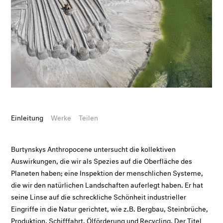
Einleitung
Werke
Teilen
Burtynskys Anthropocene untersucht die kollektiven
Auswirkungen, die wir als Spezies auf die Oberfläche des
Planeten haben; eine Inspektion der menschlichen Systeme,
die wir den natürlichen Landschaften auferlegt haben. Er hat
seine Linse auf die schreckliche Schönheit industrieller
Eingriffe in die Natur gerichtet, wie z.B. Bergbau, Steinbrüche,
Produktion, Schifffahrt, Ölförderung und Recycling. Der Titel