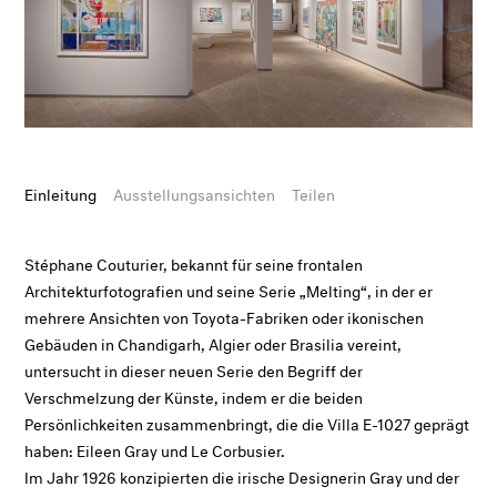
Einleitung
Ausstellungsansichten
Teilen
Stéphane Couturier, bekannt für seine frontalen
Architekturfotografien und seine Serie „Melting“, in der er
mehrere Ansichten von Toyota-Fabriken oder ikonischen
Gebäuden in Chandigarh, Algier oder Brasilia vereint,
untersucht in dieser neuen Serie den Begriff der
Verschmelzung der Künste, indem er die beiden
Persönlichkeiten zusammenbringt, die die Villa E-1027 geprägt
haben: Eileen Gray und Le Corbusier.
Im Jahr 1926 konzipierten die irische Designerin Gray und der