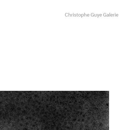
Christophe Guye Galerie