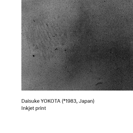
Daisuke YOKOTA (*1983, Japan)
Inkjet print