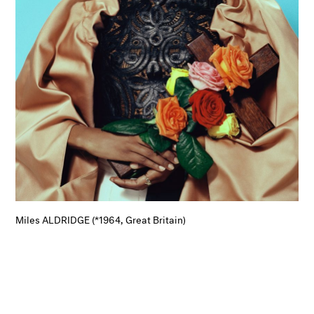
Miles ALDRIDGE (*1964, Great Britain)