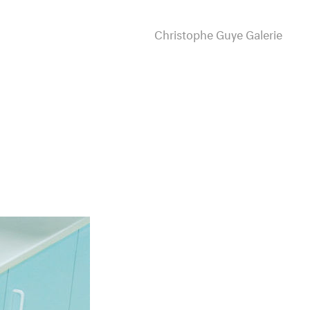
Christophe Guye Galerie