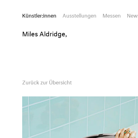
Künstler:innen
Ausstellungen
Messen
New
Miles Aldridge,
Zurück zur Übersicht