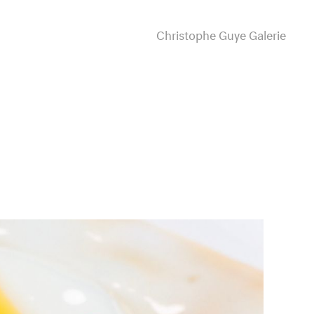
Christophe Guye Galerie