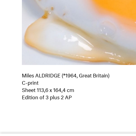
Miles ALDRIDGE (*1964, Great Britain)
C-print
Sheet 113,6 x 164,4 cm
Edition of 3 plus 2 AP