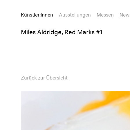
Künstler:innen
Ausstellungen
Messen
New
Miles Aldridge, Red Marks #1
Zurück zur Übersicht