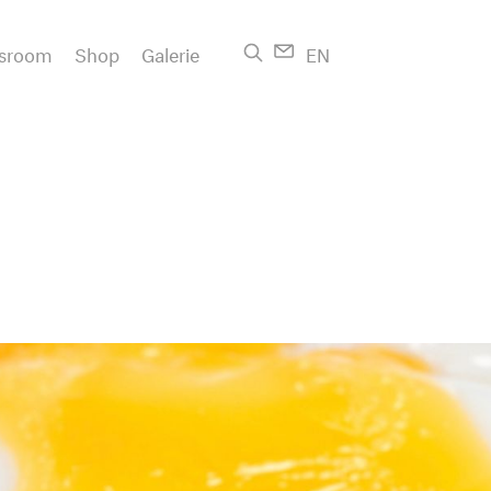
sroom
Shop
Galerie
EN