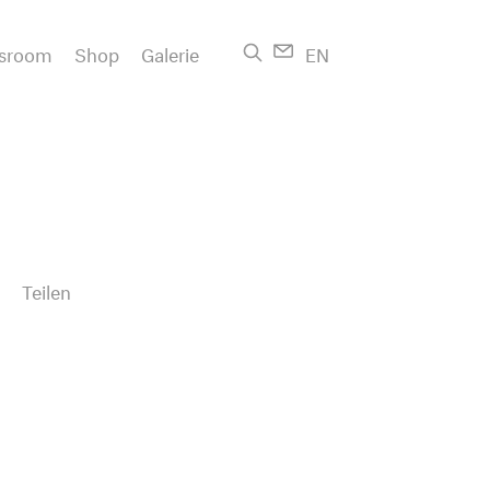
sroom
Shop
Galerie
EN
Teilen