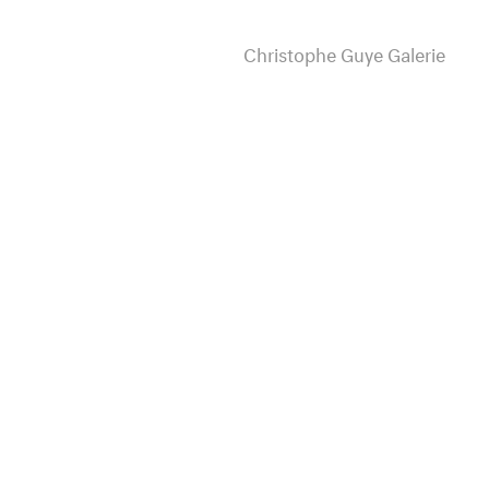
Christophe Guye Galerie