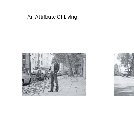
An Attribute Of Living