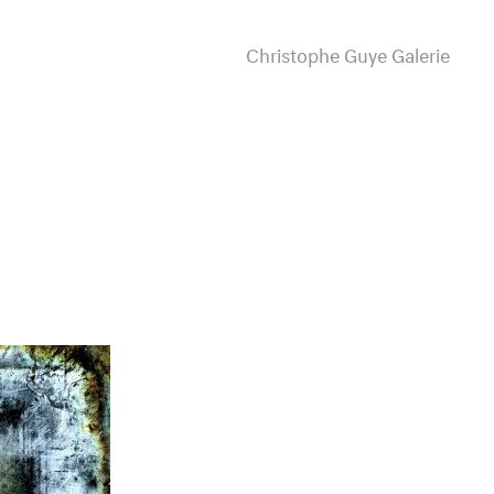
Christophe Guye Galerie