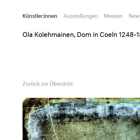
Künstler:innen
Ausstellungen
Messen
New
Ola Kolehmainen, Dom in Coeln 1248-1
Zurück zur Übersicht