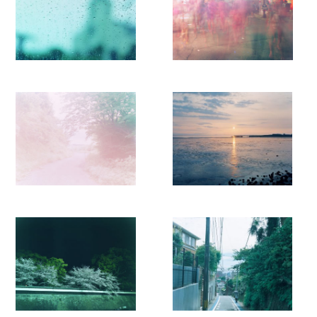
der Stadt, die Erinnerungen auf eine bewegende und
persönliche Art und Weise festhält.