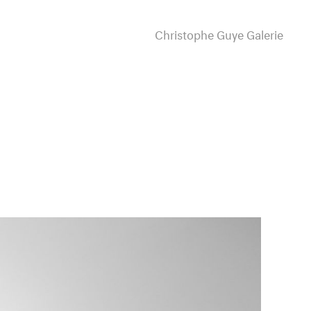
Christophe Guye Galerie