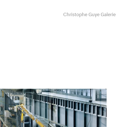
Christophe Guye Galerie