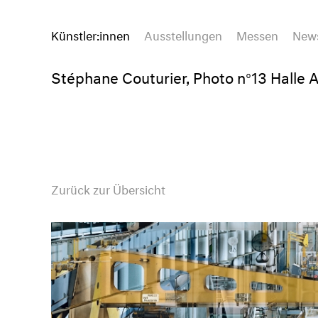
Künstler:innen
Ausstellungen
Messen
New
Stéphane Couturier, Photo n°13 Halle A
Zurück zur Übersicht