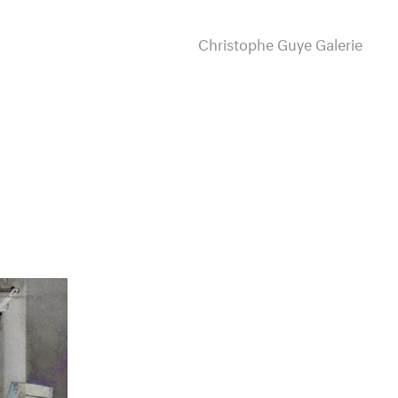
Christophe Guye Galerie