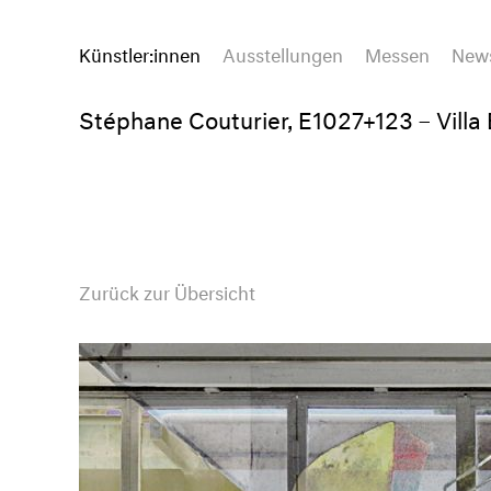
Künstler:innen
Ausstellungen
Messen
New
Stéphane Couturier, E1027+123 – Villa 
Zurück zur Übersicht