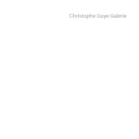
Christophe Guye Galerie