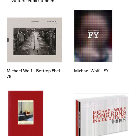
Michael Wolf – Bottrop Ebel
Michael Wolf – FY
76