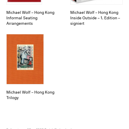
Michael Wolf – Hong Kong
Michael Wolf – Hong Kong
Informal Seating
Inside Outside – 1. Edition –
Arrangements
signiert
Michael Wolf – Hong Kong
Trilogy