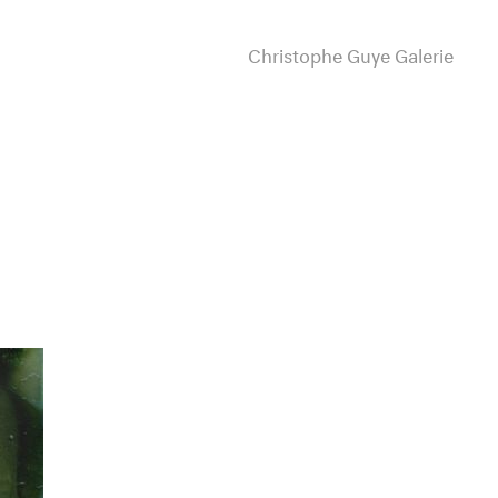
Christophe Guye Galerie