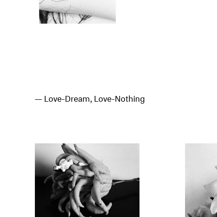
Love-Dream, Love-Nothing