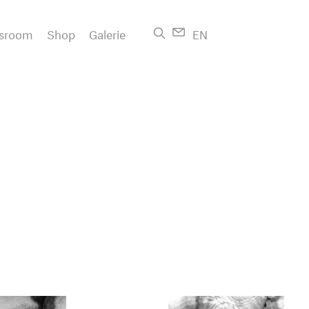
sroom
Shop
Galerie
EN