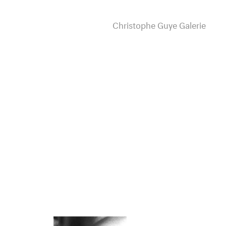
Christophe Guye Galerie