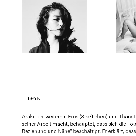
69YK
Araki, der weiterhin Eros (Sex/Leben) und Than
seiner Arbeit macht, behauptet, dass sich die Fot
Beziehung und Nähe" beschäftigt. Er erklärt, das