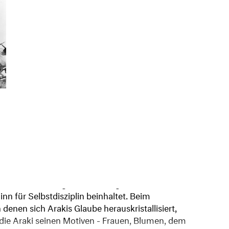
nn für Selbstdisziplin beinhaltet. Beim
 denen sich Arakis Glaube herauskristallisiert,
die Araki seinen Motiven - Frauen, Blumen, dem