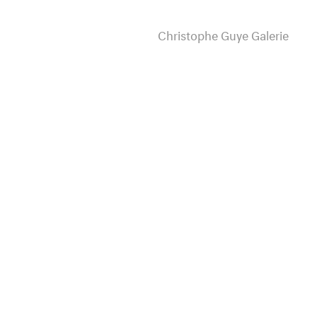
Christophe Guye Galerie