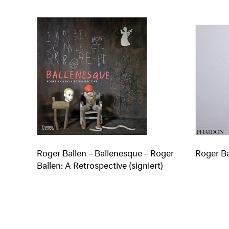
Roger Ballen – Ballenesque – Roger
Roger Ba
Ballen: A Retrospective (signiert)