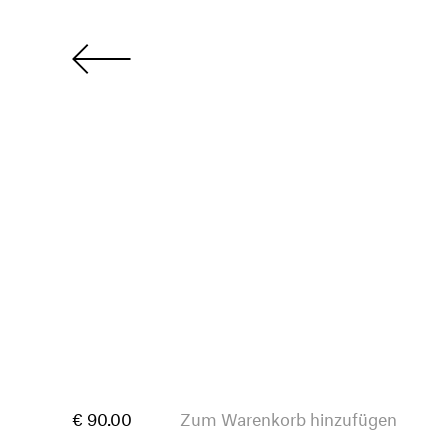
€ 90.00
Zum Warenkorb hinzufügen