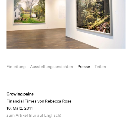
Einleitung
Ausstellungsansichten
Presse
Teilen
Growing pains
Financial Times von Rebecca Rose
18. März, 2011
zum Artikel (nur auf Englisch)