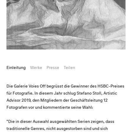
Einleitung
Werke
Presse
Teilen
Die Galerie Voies Off begrüsst die Gewinner des HSBC-Preises
für Fotografie. In diesem Jahr schlug Stefano Stoll, Artistic
Advisor 2019, den Mitgliedern der Geschäftsleitung 12
Fotografen vor und kommentierte seine Wahl:
"Die in dieser Auswahl ausgewählten Serien zeigen, dass
traditionelle Genres, nicht ausgestorben sind und sich