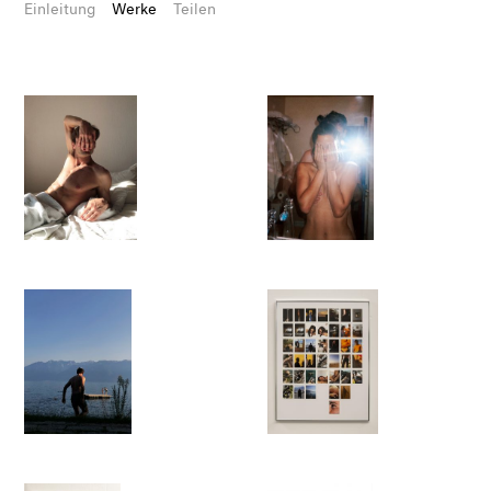
Einleitung
Werke
Teilen