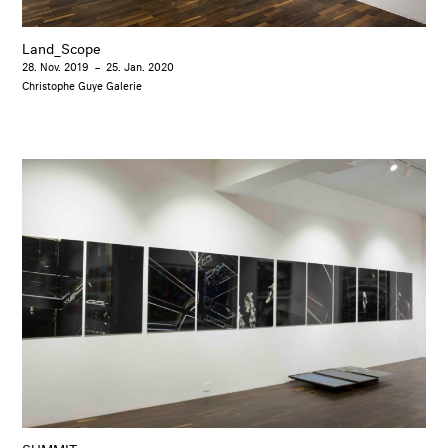
Land_Scope
28. Nov. 2019
–
25. Jan. 2020
Christophe Guye Galerie
SUMMIT