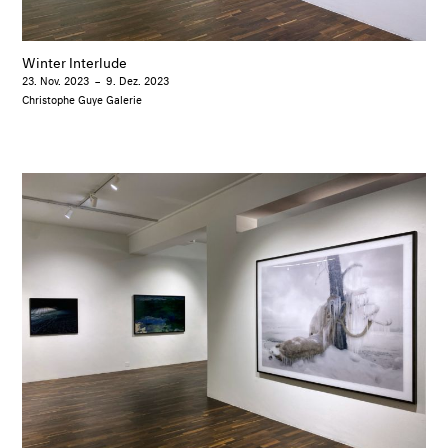
Winter Interlude
23. Nov. 2023
–
9. Dez. 2023
Christophe Guye Galerie