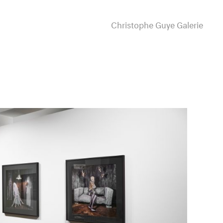
Christophe Guye Galerie