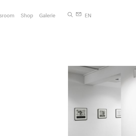
sroom
Shop
Galerie
EN