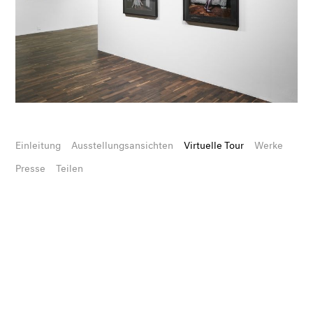
Einleitung
Ausstellungsansichten
Virtuelle Tour
Werke
Presse
Teilen