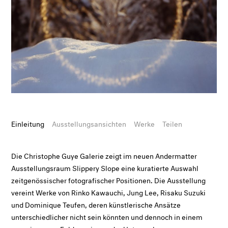
Einleitung
Ausstellungsansichten
Werke
Teilen
Die Christophe Guye Galerie zeigt im neuen Andermatter
Ausstellungsraum Slippery Slope eine kuratierte Auswahl
zeitgenössischer fotografischer Positionen. Die Ausstellung
vereint Werke von Rinko Kawauchi, Jung Lee, Risaku Suzuki
und Dominique Teufen, deren künstlerische Ansätze
unterschiedlicher nicht sein könnten und dennoch in einem