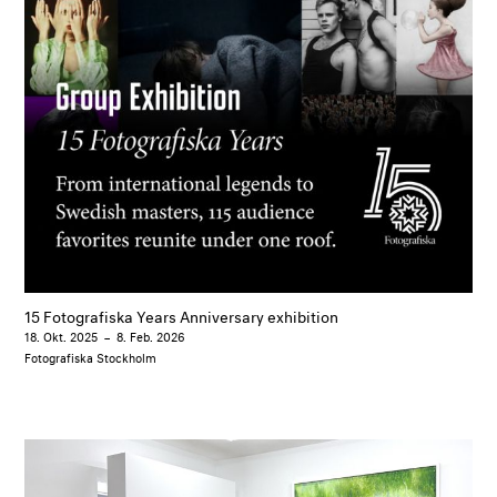
15 Fotografiska Years Anniversary exhibition
18. Okt. 2025
–
8. Feb. 2026
Fotografiska Stockholm