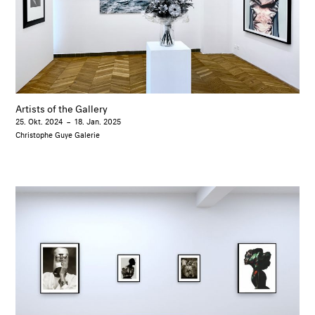
Artists of the Gallery
25. Okt. 2024
–
18. Jan. 2025
Christophe Guye Galerie