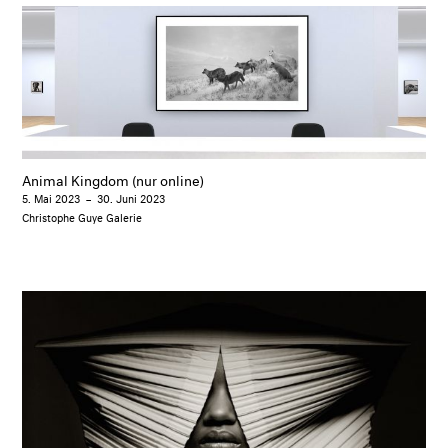
Animal Kingdom (nur online)
5. Mai 2023
–
30. Juni 2023
Christophe Guye Galerie