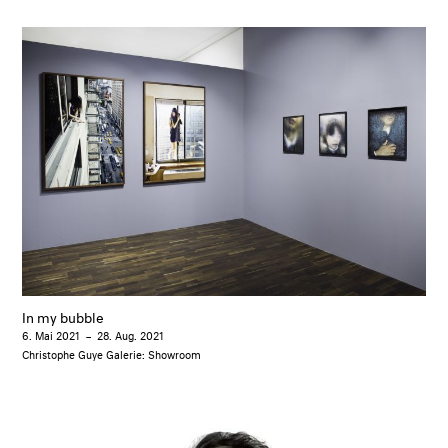
In my bubble
6. Mai 2021
–
28. Aug. 2021
Christophe Guye Galerie: Showroom