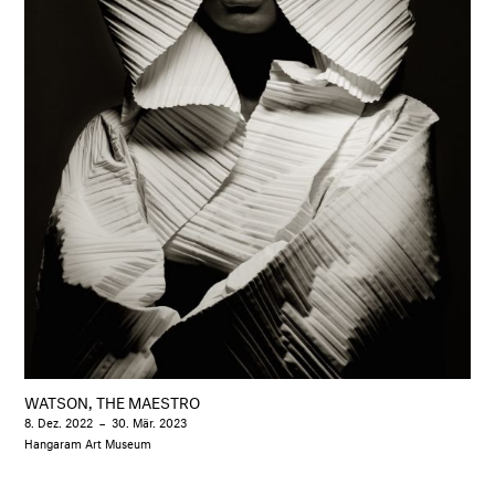
WATSON, THE MAESTRO
8. Dez. 2022
–
30. Mär. 2023
Hangaram Art Museum