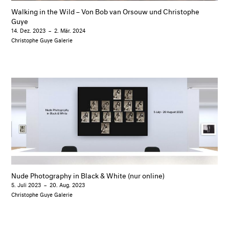
Walking in the Wild – Von Bob van Orsouw und Christophe
Guye
14. Dez. 2023
–
2. Mär. 2024
Christophe Guye Galerie
Nude Photography in Black & White (nur online)
5. Juli 2023
–
20. Aug. 2023
Christophe Guye Galerie