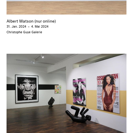
Albert Watson (nur online)
31. Jan. 2024
–
4. Mai 2024
Christophe Guye Galerie