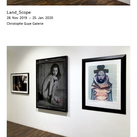
Land_Scope
28. Nov. 2019
–
25. Jan. 2020
Christophe Guye Galerie