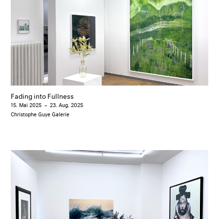
Fading into Fullness
15. Mai 2025
–
23. Aug. 2025
Christophe Guye Galerie