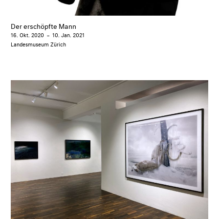
Der erschöpfte Mann
16. Okt. 2020
–
10. Jan. 2021
Landesmuseum Zürich