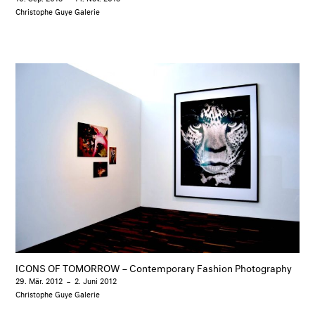
Christophe Guye Galerie
ICONS OF TOMORROW – Contemporary Fashion Photography
29. Mär. 2012
–
2. Juni 2012
Christophe Guye Galerie