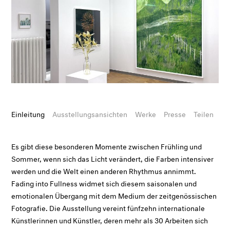
Einleitung
Ausstellungsansichten
Werke
Presse
Teilen
Es gibt diese besonderen Momente zwischen Frühling und
Sommer, wenn sich das Licht verändert, die Farben intensiver
werden und die Welt einen anderen Rhythmus annimmt.
Fading into Fullness
widmet sich diesem saisonalen und
emotionalen Übergang mit dem Medium der zeitgenössischen
Fotografie. Die Ausstellung vereint fünfzehn internationale
Künstlerinnen und Künstler, deren mehr als 30 Arbeiten sich