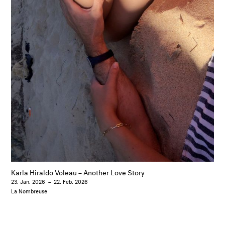
Karla Hiraldo Voleau – Another Love Story
23. Jan. 2026
–
22. Feb. 2026
La Nombreuse