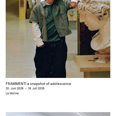
FRAMMENTI a snapshot of adolescence
20. Juni 2026
–
18. Juli 2026
La Vetrina