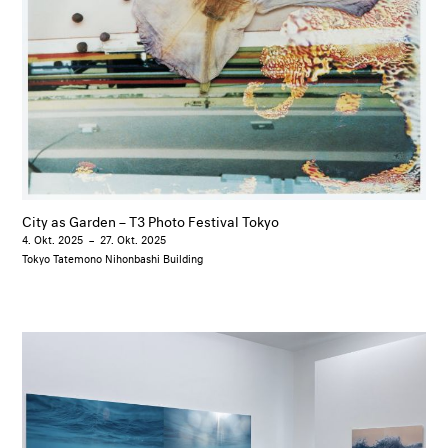
City as Garden – T3 Photo Festival Tokyo
4. Okt. 2025
–
27. Okt. 2025
Tokyo Tatemono Nihonbashi Building