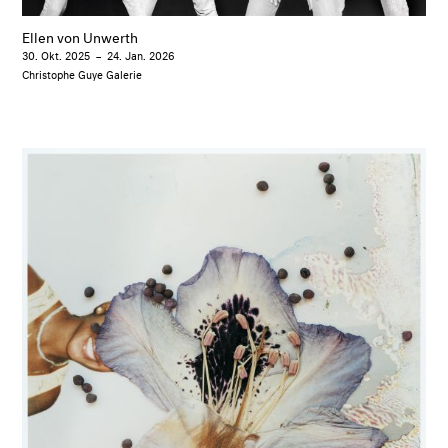
Ellen von Unwerth
30. Okt. 2025
–
24. Jan. 2026
Christophe Guye Galerie