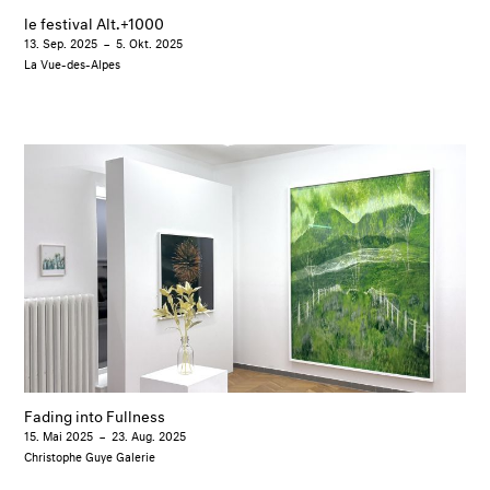
le festival Alt.+1000
13. Sep. 2025
–
5. Okt. 2025
La Vue-des-Alpes
Fading into Fullness
15. Mai 2025
–
23. Aug. 2025
Christophe Guye Galerie