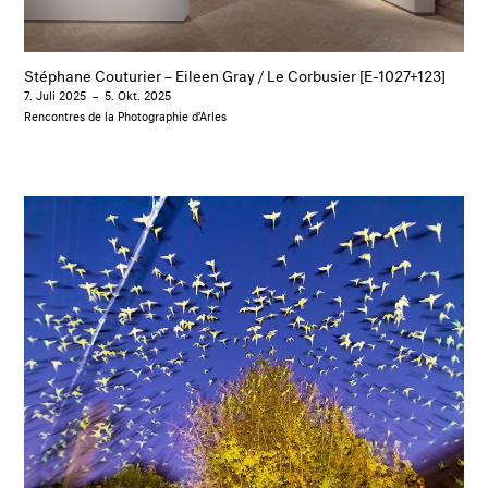
Stéphane Couturier – Eileen Gray / Le Corbusier [E-1027+123]
7. Juli 2025
–
5. Okt. 2025
Rencontres de la Photographie d’Arles