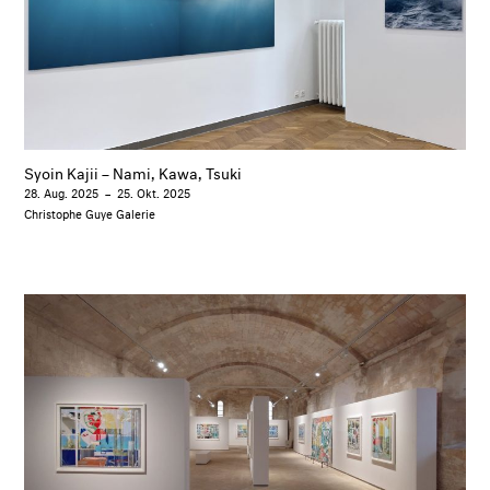
Syoin Kajii – Nami, Kawa, Tsuki
28. Aug. 2025
–
25. Okt. 2025
Christophe Guye Galerie