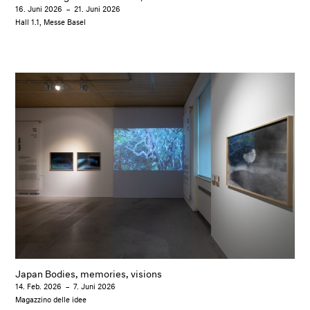
16. Juni 2026
–
21. Juni 2026
Hall 1.1, Messe Basel
Japan Bodies, memories, visions
14. Feb. 2026
–
7. Juni 2026
Magazzino delle idee