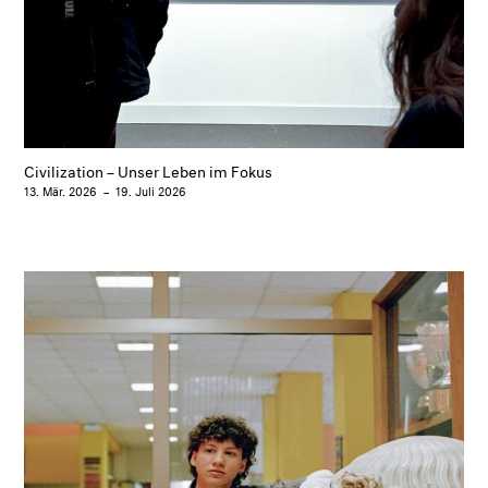
Civilization – Unser Leben im Fokus
13. Mär. 2026
–
19. Juli 2026