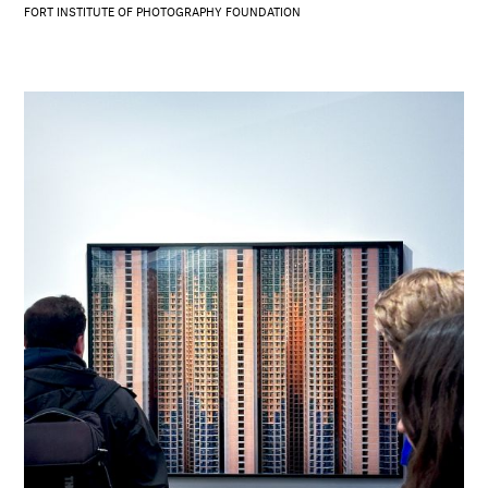
FORT INSTITUTE OF PHOTOGRAPHY FOUNDATION