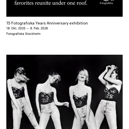
15 Fotografiska Years Anniversary exhibition
18. Okt. 2025
–
8. Feb. 2026
Fotografiska Stockholm