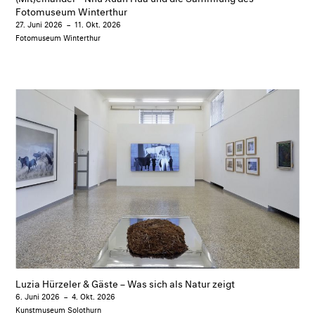
Fotomuseum Winterthur
27. Juni 2026
–
11. Okt. 2026
Fotomuseum Winterthur
Luzia Hürzeler & Gäste – Was sich als Natur zeigt
6. Juni 2026
–
4. Okt. 2026
Kunstmuseum Solothurn