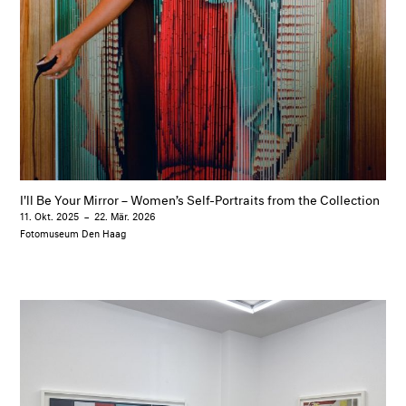
I'll Be Your Mirror – Women’s Self-Portraits from the Collection
11. Okt. 2025
–
22. Mär. 2026
Fotomuseum Den Haag