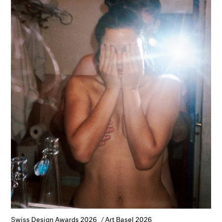
Swiss Design Awards 2026 / Art Basel 2026