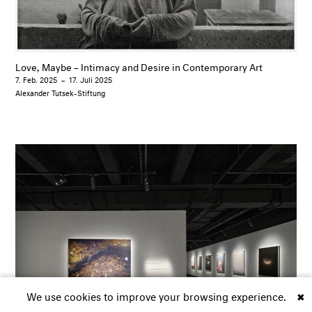
Love, Maybe – Intimacy and Desire in Contemporary Art
7. Feb. 2025
–
17. Juli 2025
Alexander Tutsek-Stiftung
We use cookies to improve your browsing experience.
✖