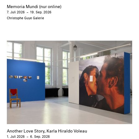
Memoria Mundi (nur online)
7. Juli 2026
–
19. Sep. 2026
Christophe Guye Galerie
Another Love Story, Karla Hiraldo Voleau
1. Juli 2026
–
6. Sep. 2026