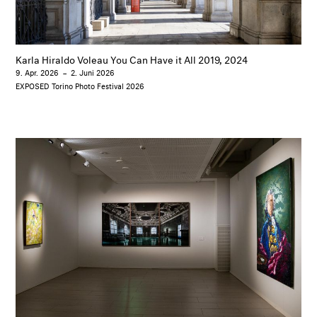
Karla Hiraldo Voleau You Can Have it All 2019, 2024
9. Apr. 2026
–
2. Juni 2026
EXPOSED Torino Photo Festival 2026