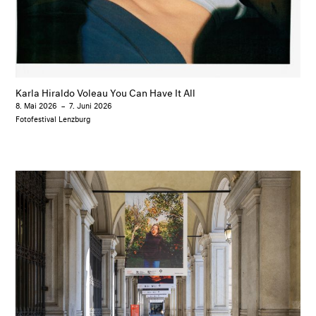
Karla Hiraldo Voleau You Can Have It All
8. Mai 2026
–
7. Juni 2026
Fotofestival Lenzburg