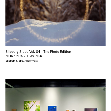
Slippery Slope Vol. 04 – The Photo Edition
20. Dez. 2025
–
1. Mär. 2026
Slippery Slope, Andermatt