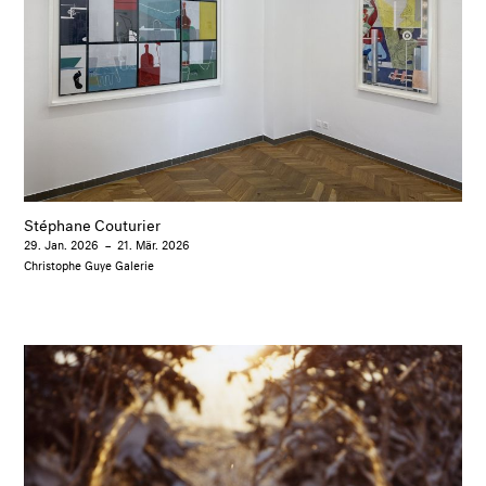
Stéphane Couturier
29. Jan. 2026
–
21. Mär. 2026
Christophe Guye Galerie