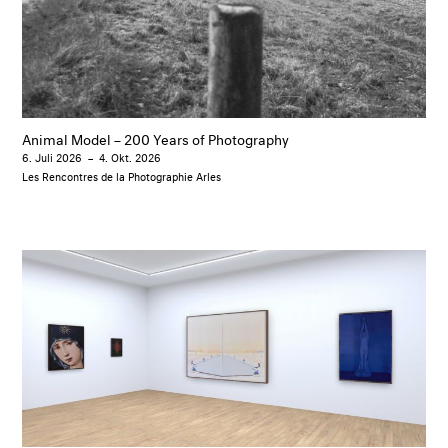
Animal Model – 200 Years of Photography
6. Juli 2026
–
4. Okt. 2026
Les Rencontres de la Photographie Arles