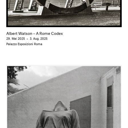
Albert Watson – A Rome Codex
29. Mai 2025
–
3. Aug. 2025
Palazzo Esposizioni Roma