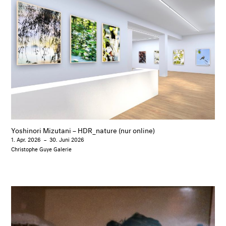
Yoshinori Mizutani – HDR_nature (nur online)
1. Apr. 2026
–
30. Juni 2026
Christophe Guye Galerie