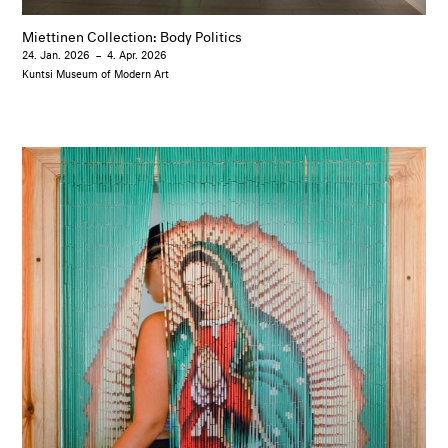
Miettinen Collection: Body Politics
24. Jan. 2026
–
4. Apr. 2026
Kuntsi Museum of Modern Art